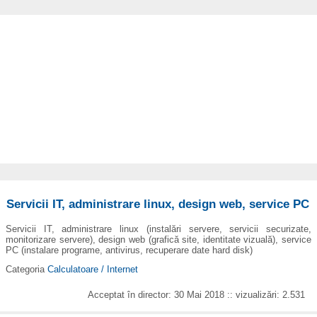
Servicii IT, administrare linux, design web, service PC
Servicii IT, administrare linux (instalări servere, servicii securizate,
monitorizare servere), design web (grafică site, identitate vizuală), service
PC (instalare programe, antivirus, recuperare date hard disk)
Categoria
Calculatoare / Internet
Acceptat în director: 30 Mai 2018 :: vizualizări: 2.531