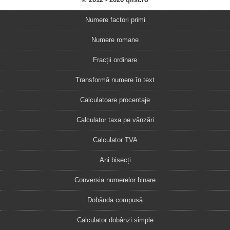
Numere factori primi
Numere romane
Fracții ordinare
Transformă numere în text
Calculatoare procentaje
Calculator taxa pe vânzări
Calculator TVA
Ani bisecți
Conversia numerelor binare
Dobânda compusă
Calculator dobânzi simple