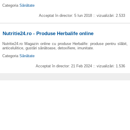
Categoria
Sănătate
Acceptat în director: 5 Iun 2018 :: vizualizări: 2.533
Nutritie24.ro - Produse Herbalife online
Nutritie24.ro Magazin online cu produse Herbalife: produse pentru slăbit,
anticelulitice, gustări sănătoase, detoxifiere, imunitate.
Categoria
Sănătate
Acceptat în director: 21 Feb 2024 :: vizualizări: 1.536