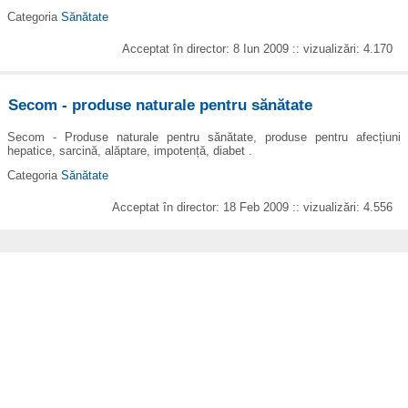
Categoria
Sănătate
Acceptat în director: 8 Iun 2009 :: vizualizări: 4.170
Secom - produse naturale pentru sănătate
Secom - Produse naturale pentru sănătate, produse pentru afecțiuni
hepatice, sarcină, alăptare, impotență, diabet .
Categoria
Sănătate
Acceptat în director: 18 Feb 2009 :: vizualizări: 4.556