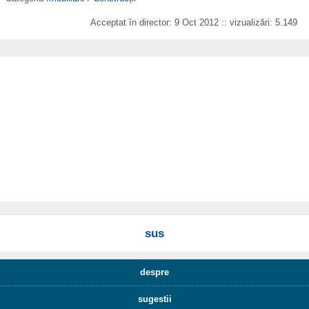
Acceptat în director: 9 Oct 2012 :: vizualizări: 5.149
sus
despre
sugestii