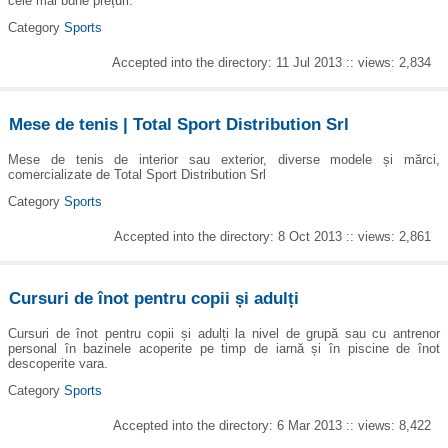
cele mai bune prețuri.
Category
Sports
Accepted into the directory: 11 Jul 2013 :: views: 2,834
Mese de tenis | Total Sport Distribution Srl
Mese de tenis de interior sau exterior, diverse modele și mărci,
comercializate de Total Sport Distribution Srl
Category
Sports
Accepted into the directory: 8 Oct 2013 :: views: 2,861
Cursuri de înot pentru copii și adulți
Cursuri de înot pentru copii și adulți la nivel de grupă sau cu antrenor
personal în bazinele acoperite pe timp de iarnă și în piscine de înot
descoperite vara.
Category
Sports
Accepted into the directory: 6 Mar 2013 :: views: 8,422