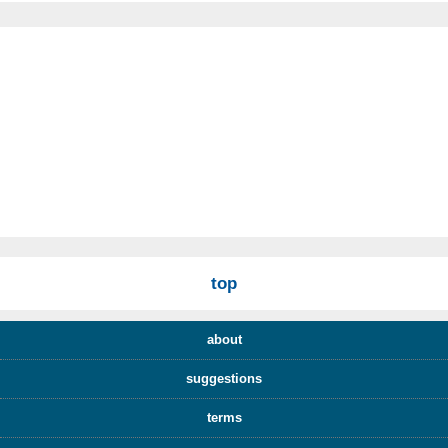
top
about
suggestions
terms