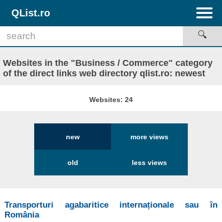
QList.ro
Websites in the "Business / Commerce" category
of the direct links web directory qlist.ro: newest
Websites: 24
new
more views
old
less views
Transporturi agabaritice internaționale sau în
România