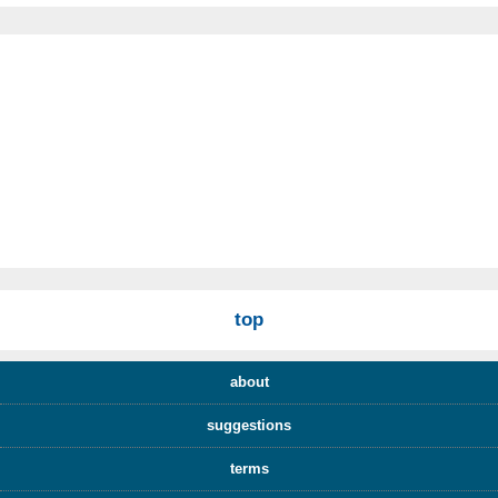
top
about
suggestions
terms