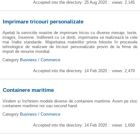
Accepted into the directory: 25 Aug 2020 :: views: 2,145
Imprimare tricouri personalizate
Apelați la serviciile noastre de imprimare tricou cu diverse mesaje, texte,
imagini, însemne. Indiferent cu ce doriți, imprimarea se realizează la cele
mai înalte standarde. Majoritatea materiilor prime folosite în procesele
tehnologice de realizare de tricouri personalizate provin de la firme de
import de renume mondial.
Category
Business / Commerce
Accepted into the directory: 14 Feb 2020 :: views: 2,479
Containere maritime
Vindem și închiriem modele diverse de containere maritime. Avem pe stoc
containere maritime noi sau second hand.
Category
Business / Commerce
Accepted into the directory: 14 Feb 2020 :: views: 1,658